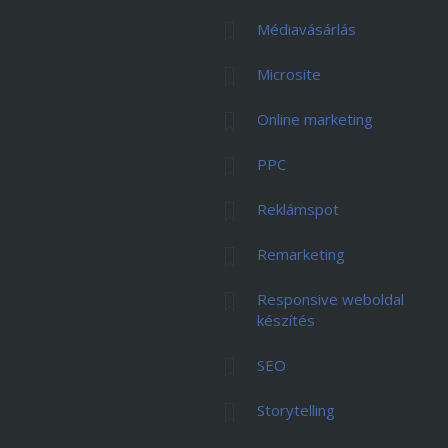
Médiavásárlás
Microsite
Online marketing
PPC
Reklámspot
Remarketing
Responsive weboldal
készítés
SEO
Storytelling