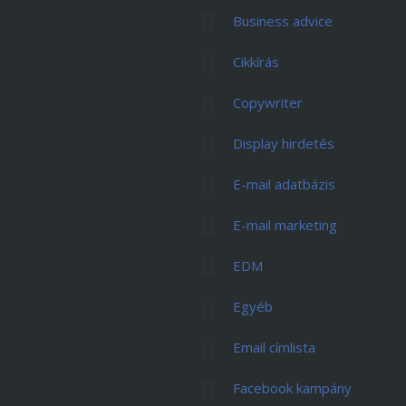
Business advice
Cikkírás
Copywriter
Display hirdetés
E-mail adatbázis
E-mail marketing
EDM
Egyéb
Email címlista
Facebook kampány