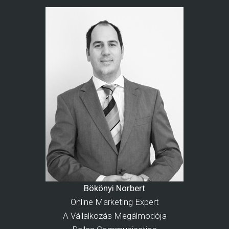
Bökönyi Norbert
Online Marketing Expert
A Vállalkozás Megálmodója