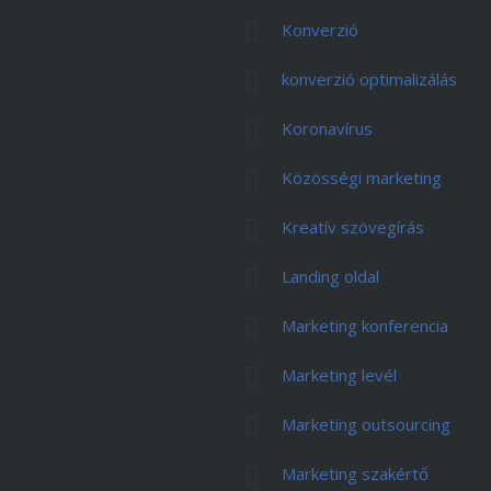
Konverzió
konverzió optimalizálás
Koronavírus
Közösségi marketing
Kreatív szövegírás
Landing oldal
Marketing konferencia
Marketing levél
Marketing outsourcing
Marketing szakértő