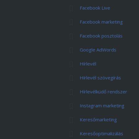
Facebook Live
Facebook marketing
Facebook posztolás
Google AdWords
Hírlevél
Hírlevél szövegírás
Hírlevélküdő rendszer
Instagram marketing
Keresőmarketing
Keresőoptimalizálás