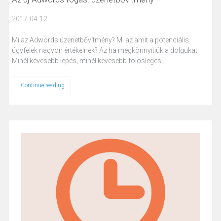
2017-04-12
Mi az Adwords üzenetbővítmény? Mi az amit a potenciális
ügyfelek nagyon értékelnek? Az ha megkönnyítjük a dolgukat.
Minél kevesebb lépés, minél kevesebb fölösleges…
Continue reading