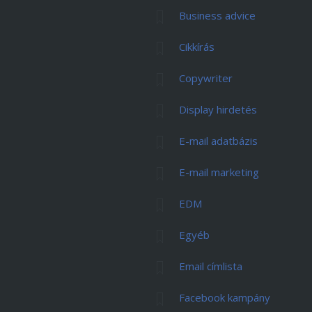
Business advice
Cikkírás
Copywriter
Display hirdetés
E-mail adatbázis
E-mail marketing
EDM
Egyéb
Email címlista
Facebook kampány