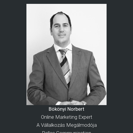
Bökönyi Norbert
Online Marketing Expert
A Vállalkozás Megálmodója