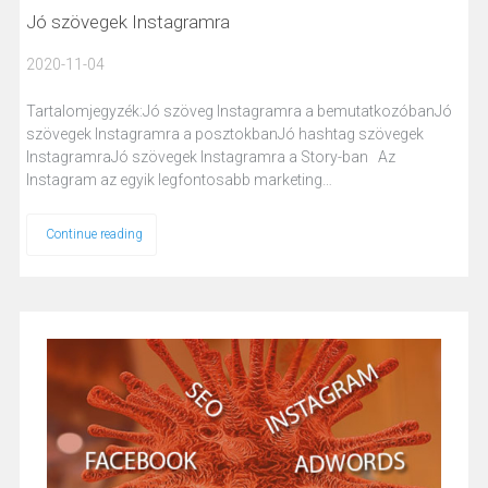
Jó szövegek Instagramra
2020-11-04
Tartalomjegyzék:Jó szöveg Instagramra a bemutatkozóbanJó
szövegek Instagramra a posztokbanJó hashtag szövegek
InstagramraJó szövegek Instagramra a Story-ban Az
Instagram az egyik legfontosabb marketing…
Continue reading