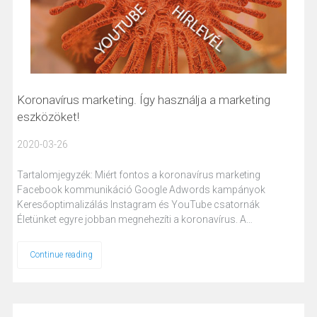
Koronavírus marketing. Így használja a marketing
eszközöket!
2020-03-26
Tartalomjegyzék: Miért fontos a koronavírus marketing
Facebook kommunikáció Google Adwords kampányok
Keresőoptimalizálás Instagram és YouTube csatornák
Életünket egyre jobban megnehezíti a koronavírus. A…
Continue reading