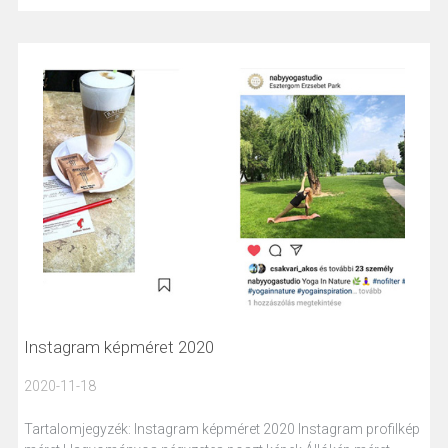
Instagram képméret 2020
2020-11-18
Tartalomjegyzék: Instagram képméret 2020 Instagram profilkép