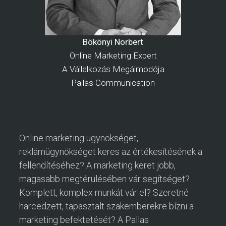
Bökönyi Norbert
Online Marketing Expert
A Vállalkozás Megálmodója
Pallas Communication
Online marketing ügynökséget,
reklámügynökséget keres az értékesítésének a
fellendítéséhez? A marketing keret jobb,
magasabb megtérülésében vár segítséget?
Komplett, komplex munkát vár el? Szeretné
harcedzett, tapasztalt szakemberekre bízni a
marketing befektetését? A Pallas