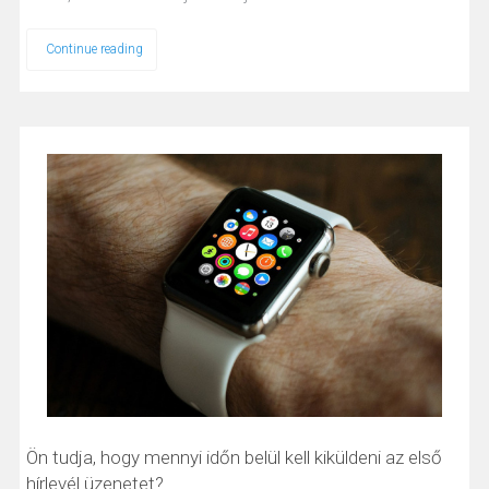
Continue reading
Ön tudja, hogy mennyi időn belül kell kiküldeni az első
hírlevél üzenetet?