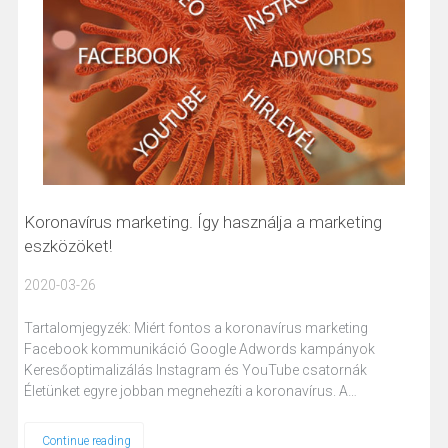
Koronavírus marketing. Így használja a marketing
eszközöket!
2020-03-26
Tartalomjegyzék: Miért fontos a koronavírus marketing
Facebook kommunikáció Google Adwords kampányok
Keresőoptimalizálás Instagram és YouTube csatornák
Életünket egyre jobban megnehezíti a koronavírus. A…
Continue reading