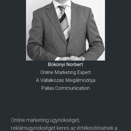
Bökönyi Norbert
Online Marketing Expert
A Vállalkozás Megálmodója
Pallas Communication
Online marketing ügynökséget,
reklámügynökséget keres az értékesítésének a