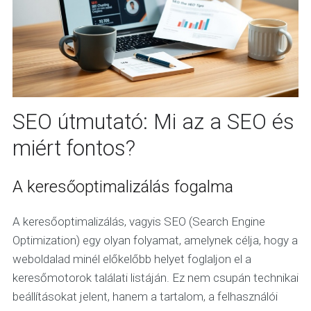
SEO útmutató: Mi az a SEO és
miért fontos?
A keresőoptimalizálás fogalma
A keresőoptimalizálás, vagyis SEO (Search Engine
Optimization) egy olyan folyamat, amelynek célja, hogy a
weboldalad minél előkelőbb helyet foglaljon el a
keresőmotorok találati listáján. Ez nem csupán technikai
beállításokat jelent, hanem a tartalom, a felhasználói