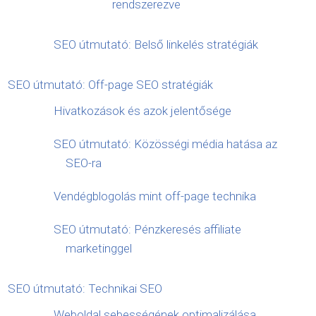
rendszerezve
SEO útmutató: Belső linkelés stratégiák
SEO útmutató: Off-page SEO stratégiák
Hivatkozások és azok jelentősége
SEO útmutató: Közösségi média hatása az
SEO-ra
Vendégblogolás mint off-page technika
SEO útmutató: Pénzkeresés affiliate
marketinggel
SEO útmutató: Technikai SEO
Weboldal sebességének optimalizálása