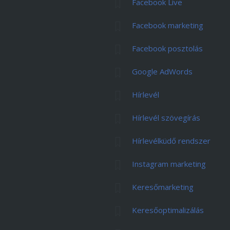
Facebook Live
Facebook marketing
Facebook posztolás
Google AdWords
Hírlevél
Hírlevél szövegírás
Hírlevélküdő rendszer
Instagram marketing
Keresőmarketing
Keresőoptimalizálás