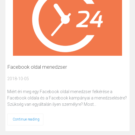
Facebook oldal menedzser
2018-10-05
Miért éri meg egy Facebook oldal menedzser felkérése a
Facebook oldala és a Facebook kampányai a menedzselésére?
Szükség van egyáltalán ilyen személyre? Most…
Continue reading