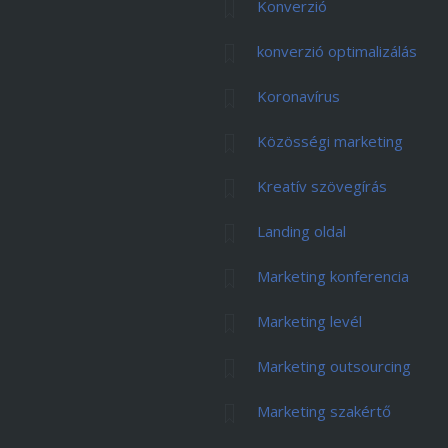
Konverzió
konverzió optimalizálás
Koronavírus
Közösségi marketing
Kreatív szövegírás
Landing oldal
Marketing konferencia
Marketing levél
Marketing outsourcing
Marketing szakértő