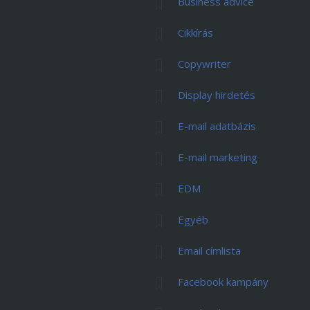
Business advice
Cikkírás
Copywriter
Display hirdetés
E-mail adatbázis
E-mail marketing
EDM
Egyéb
Email címlista
Facebook kampány