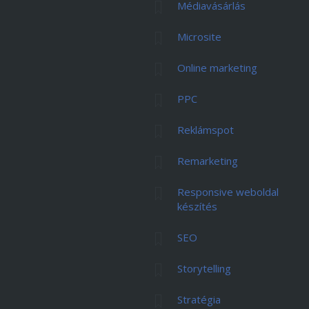
Médiavásárlás
Microsite
Online marketing
PPC
Reklámspot
Remarketing
Responsive weboldal
készítés
SEO
Storytelling
Stratégia