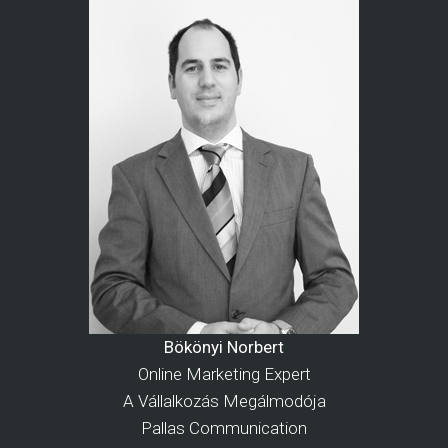
Bökönyi Norbert
Online Marketing Expert
A Vállalkozás Megálmodója
Pallas Communication