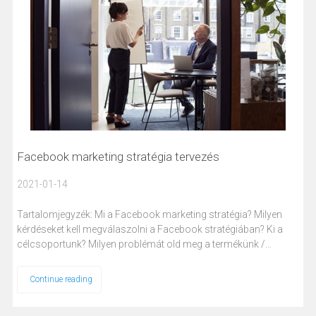
Facebook marketing stratégia tervezés
2021-01-14
Tartalomjegyzék: Mi a Facebook marketing stratégia? Milyen
kérdéseket kell megválaszolni a Facebook stratégiában? Ki a
célcsoportunk? Milyen problémát old meg a termékünk /…
Continue reading