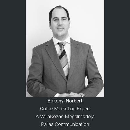
Bökönyi Norbert
Online Marketing Expert
A Vállalkozás Megálmodója
Pallas Communication