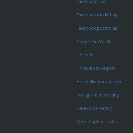
Facebook Live
Facebook marketing
Facebook posztolás
Google AdWords
Hírlevél
Hírlevél szövegírás
Hírlevélküdő rendszer
Instagram marketing
Keresőmarketing
Keresőoptimalizálás