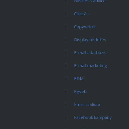
Business advice
Cikkírás
Copywriter
Display hirdetés
E-mail adatbázis
E-mail marketing
EDM
Egyéb
Email címlista
Facebook kampány