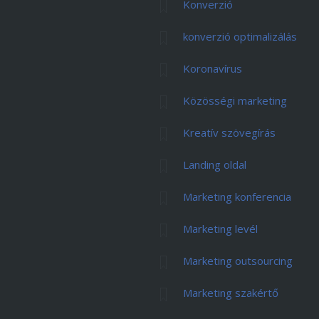
Konverzió
konverzió optimalizálás
Koronavírus
Közösségi marketing
Kreatív szövegírás
Landing oldal
Marketing konferencia
Marketing levél
Marketing outsourcing
Marketing szakértő