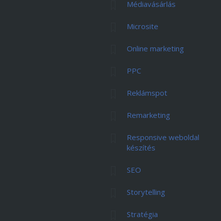
Médiavásárlás
Microsite
Online marketing
PPC
Reklámspot
Remarketing
Responsive weboldal
készítés
SEO
Storytelling
Stratégia