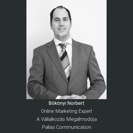
Bökönyi Norbert
Online Marketing Expert
A Vállalkozás Megálmodója
Pallas Communication