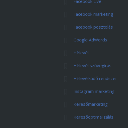
Facebook Live
Facebook marketing
Facebook posztolás
Google AdWords
Hírlevél
Hírlevél szövegírás
Hírlevélküdő rendszer
Instagram marketing
Keresőmarketing
Keresőoptimalizálás