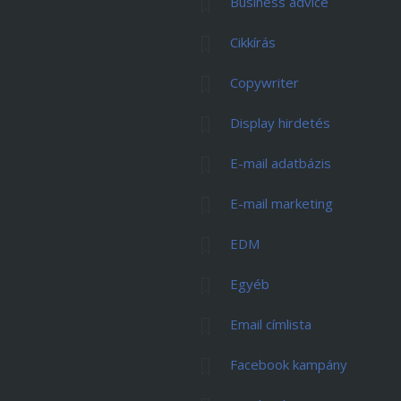
Business advice
Cikkírás
Copywriter
Display hirdetés
E-mail adatbázis
E-mail marketing
EDM
Egyéb
Email címlista
Facebook kampány