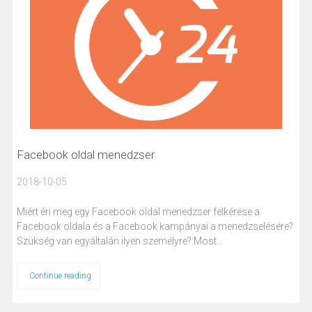
Facebook oldal menedzser
2018-10-05
Miért éri meg egy Facebook oldal menedzser felkérése a
Facebook oldala és a Facebook kampányai a menedzselésére?
Szükség van egyáltalán ilyen személyre? Most…
Continue reading