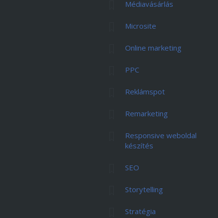
Médiavásárlás
Microsite
Online marketing
PPC
Reklámspot
Remarketing
Responsive weboldal
készítés
SEO
Storytelling
Stratégia