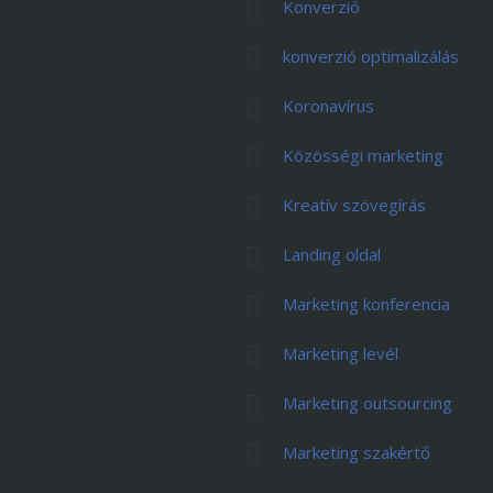
Konverzió
konverzió optimalizálás
Koronavírus
Közösségi marketing
Kreatív szövegírás
Landing oldal
Marketing konferencia
Marketing levél
Marketing outsourcing
Marketing szakértő