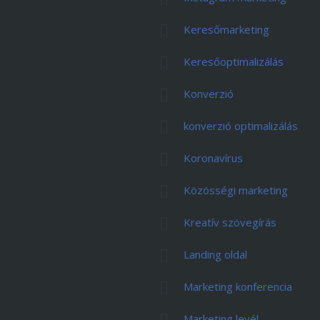
Keresőmarketing
Keresőoptimalizálás
Konverzió
konverzió optimalizálás
Koronavírus
Közösségi marketing
Kreatív szövegírás
Landing oldal
Marketing konferencia
Marketing levél