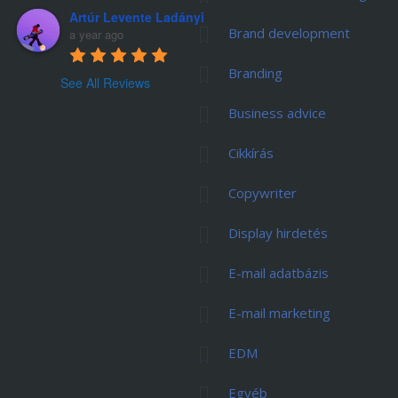
Artúr Levente Ladányi
Brand development
a year ago
Branding
See All Reviews
Business advice
Cikkírás
Copywriter
Display hirdetés
E-mail adatbázis
E-mail marketing
EDM
Egyéb