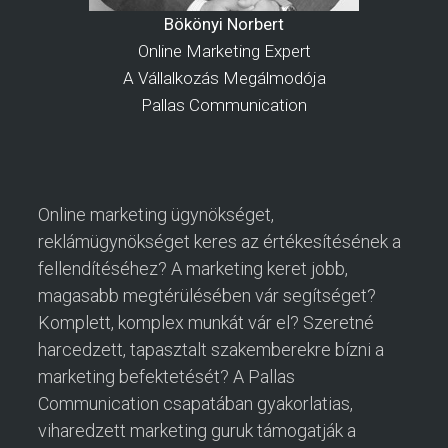
Bökönyi Norbert
Online Marketing Expert
A Vállalkozás Megálmodója
Pallas Communication
Online marketing ügynökséget,
reklámügynökséget keres az értékesítésének a
fellendítéséhez? A marketing keret jobb,
magasabb megtérülésében vár segítséget?
Komplett, komplex munkát vár el? Szeretné
harcedzett, tapasztalt szakemberekre bízni a
marketing befektetését? A Pallas
Communication csapatában gyakorlatias,
viharedzett marketing guruk támogatják a