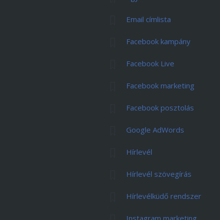
Email címlista
Facebook kampány
Facebook Live
Facebook marketing
Facebook posztolás
Google AdWords
Hírlevél
Hírlevél szövegírás
Hírlevélküdő rendszer
Instagram marketing