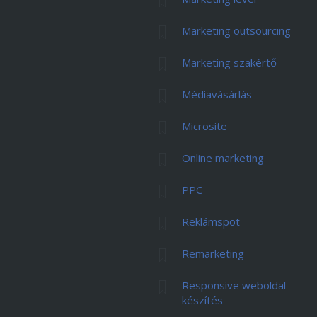
Marketing outsourcing
Marketing szakértő
Médiavásárlás
Microsite
Online marketing
PPC
Reklámspot
Remarketing
Responsive weboldal
készítés