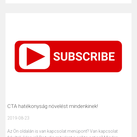
CTA hatékonyság növelést mindenkinek!
2019-08-23
Az Ön oldalán is van kapcsolat menüpont? Van kapcsolat