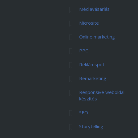
Médiavásárlás
Microsite
Online marketing
PPC
Reklámspot
Remarketing
Responsive weboldal
készítés
SEO
Storytelling