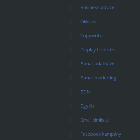
Business advice
Cikkírás
Copywriter
Display hirdetés
E-mail adatbázis
E-mail marketing
EDM
Egyéb
Email címlista
Facebook kampány