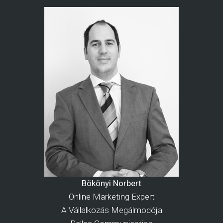
Bökönyi Norbert
Online Marketing Expert
A Vállalkozás Megálmodója