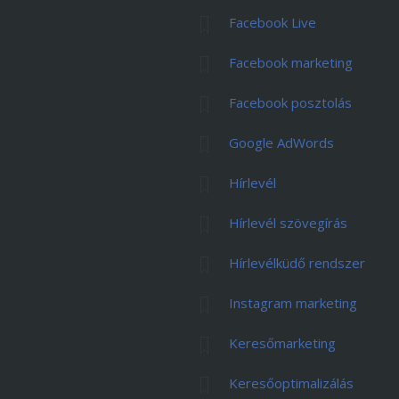
Facebook Live
Facebook marketing
Facebook posztolás
Google AdWords
Hírlevél
Hírlevél szövegírás
Hírlevélküdő rendszer
Instagram marketing
Keresőmarketing
Keresőoptimalizálás