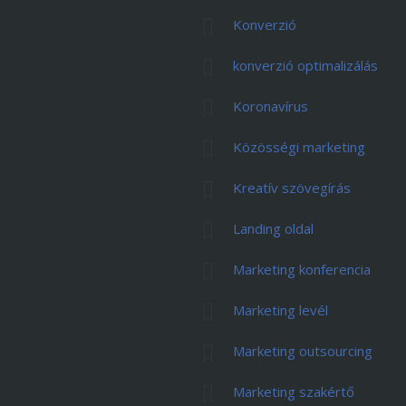
Konverzió
konverzió optimalizálás
Koronavírus
Közösségi marketing
Kreatív szövegírás
Landing oldal
Marketing konferencia
Marketing levél
Marketing outsourcing
Marketing szakértő