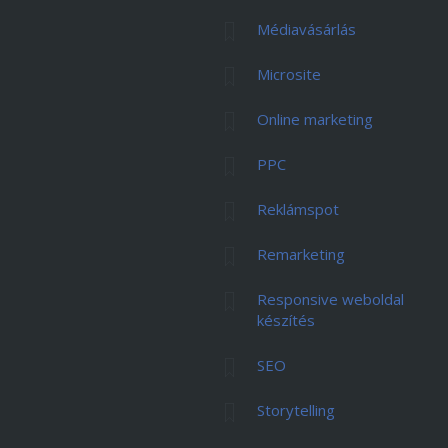
Médiavásárlás
Microsite
Online marketing
PPC
Reklámspot
Remarketing
Responsive weboldal
készítés
SEO
Storytelling