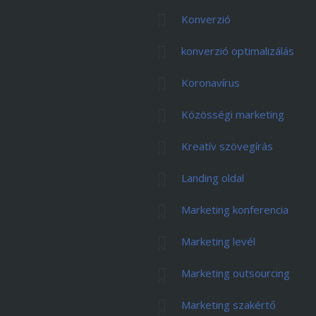
Konverzió
konverzió optimalizálás
Koronavírus
Közösségi marketing
Kreatív szövegírás
Landing oldal
Marketing konferencia
Marketing levél
Marketing outsourcing
Marketing szakértő