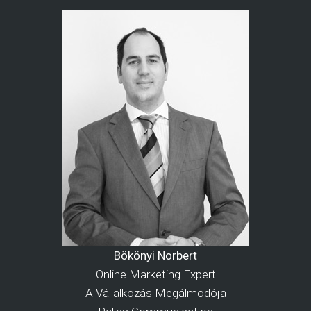
Bökönyi Norbert
Online Marketing Expert
A Vállalkozás Megálmodója