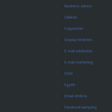
Business advice
Cikkírás
Copywriter
Display hirdetés
E-mail adatbázis
E-mail marketing
EDM
Egyéb
Email címlista
Facebook kampány