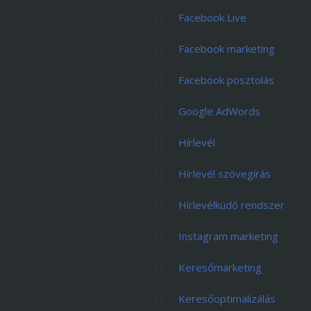
Facebook Live
Facebook marketing
Facebook posztolás
Google AdWords
Hírlevél
Hírlevél szövegírás
Hírlevélküdő rendszer
Instagram marketing
Keresőmarketing
Keresőoptimalizálás