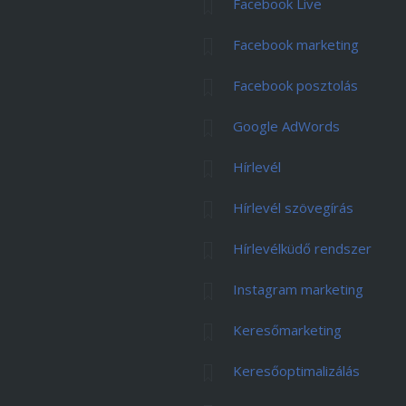
Facebook Live
Facebook marketing
Facebook posztolás
Google AdWords
Hírlevél
Hírlevél szövegírás
Hírlevélküdő rendszer
Instagram marketing
Keresőmarketing
Keresőoptimalizálás