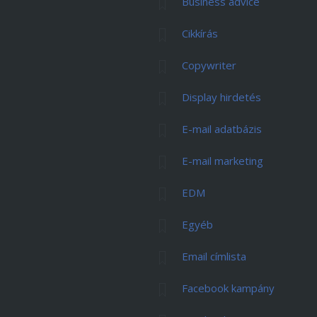
Business advice
Cikkírás
Copywriter
Display hirdetés
E-mail adatbázis
E-mail marketing
EDM
Egyéb
Email címlista
Facebook kampány