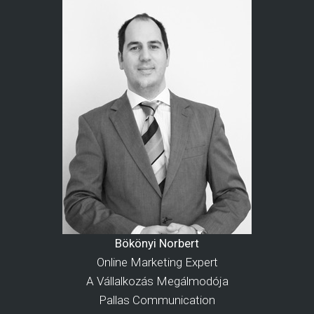
Bökönyi Norbert
Online Marketing Expert
A Vállalkozás Megálmodója
Pallas Communication