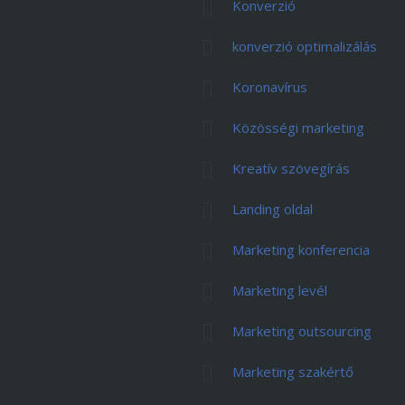
Konverzió
konverzió optimalizálás
Koronavírus
Közösségi marketing
Kreatív szövegírás
Landing oldal
Marketing konferencia
Marketing levél
Marketing outsourcing
Marketing szakértő