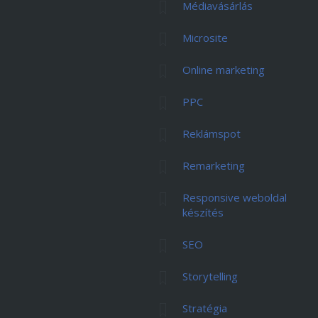
Médiavásárlás
Microsite
Online marketing
PPC
Reklámspot
Remarketing
Responsive weboldal
készítés
SEO
Storytelling
Stratégia