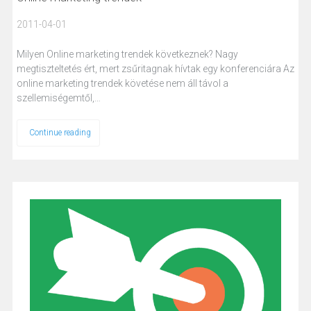
2011-04-01
Milyen Online marketing trendek következnek? Nagy
megtiszteltetés ért, mert zsűritagnak hívtak egy konferenciára Az
online marketing trendek követése nem áll távol a
szellemiségemtől,…
Continue reading