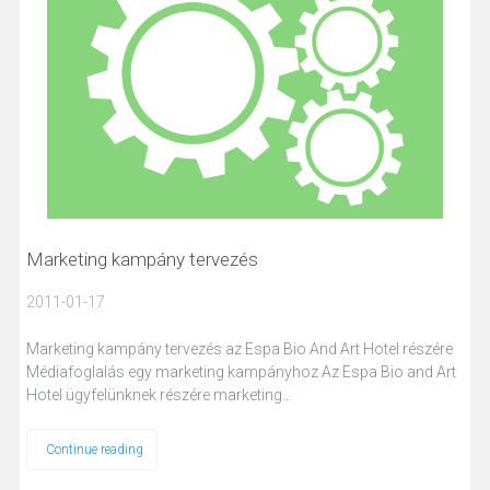
Marketing kampány tervezés
2011-01-17
Marketing kampány tervezés az Espa Bio And Art Hotel részére
Médiafoglalás egy marketing kampányhoz Az Espa Bio and Art
Hotel ügyfelünknek részére marketing…
Continue reading