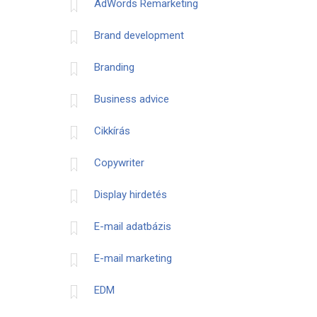
AdWords Remarketing
Brand development
Branding
Business advice
Cikkírás
Copywriter
Display hirdetés
E-mail adatbázis
E-mail marketing
EDM